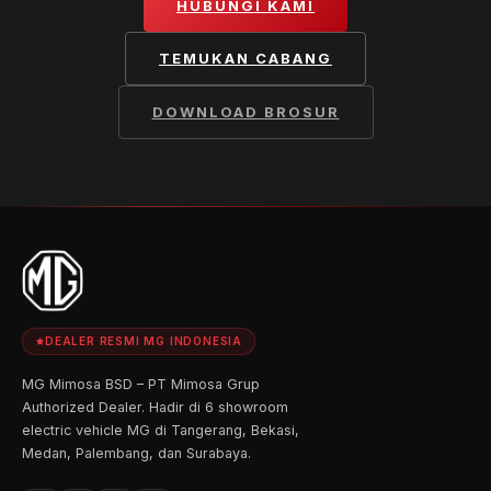
HUBUNGI KAMI
TEMUKAN CABANG
DOWNLOAD BROSUR
DEALER RESMI MG INDONESIA
MG Mimosa BSD – PT Mimosa Grup
Authorized Dealer. Hadir di 6 showroom
electric vehicle MG di Tangerang, Bekasi,
Medan, Palembang, dan Surabaya.