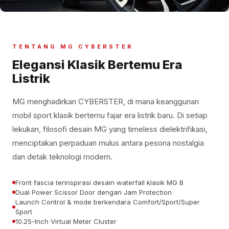
TENTANG MG CYBERSTER
Elegansi Klasik Bertemu Era
Listrik
MG menghadirkan CYBERSTER, di mana keanggunan
mobil sport klasik bertemu fajar era listrik baru. Di setiap
lekukan, filosofi desain MG yang timeless dielektrifikasi,
menciptakan perpaduan mulus antara pesona nostalgia
dan detak teknologi modern.
Front fascia terinspirasi desain waterfall klasik MG B
Dual Power Scissor Door dengan Jam Protection
Launch Control & mode berkendara Comfort/Sport/Super
Sport
10.25-Inch Virtual Meter Cluster