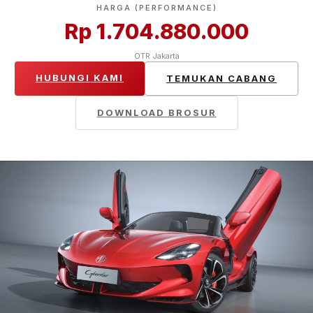
HARGA (PERFORMANCE)
Rp 1.704.880.000
OTR Jakarta
HUBUNGI KAMI
TEMUKAN CABANG
DOWNLOAD BROSUR